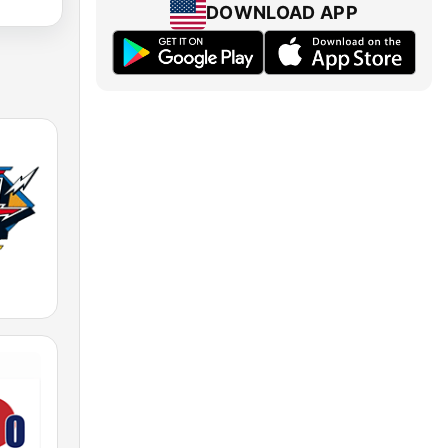
DOWNLOAD APP