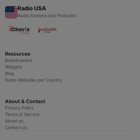
Radio USA
Radio Stations and Podcasts
Resources
Broadcasters
Widgets
Blog
Radio Websites per Country
About & Contact
Privacy Policy
Terms of Service
About us
Contact us