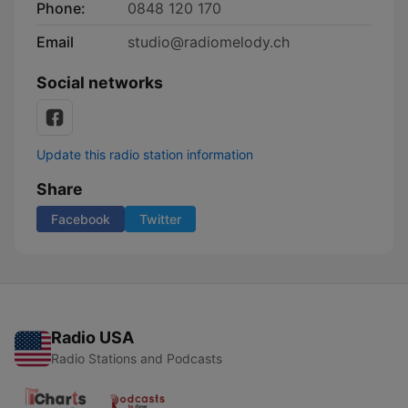
Phone:
0848 120 170
Email
studio@radiomelody.ch
Social networks
Update this radio station information
Share
Facebook
Twitter
Radio USA
Radio Stations and Podcasts