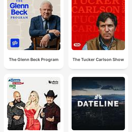
The Glenn Beck Program
The Tucker Carlson Show