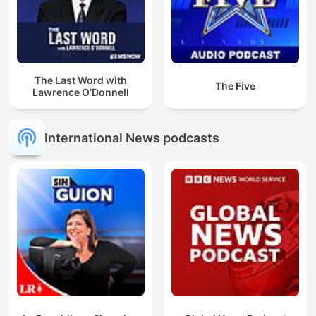
The Last Word with
The Five
Lawrence O’Donnell
International News podcasts