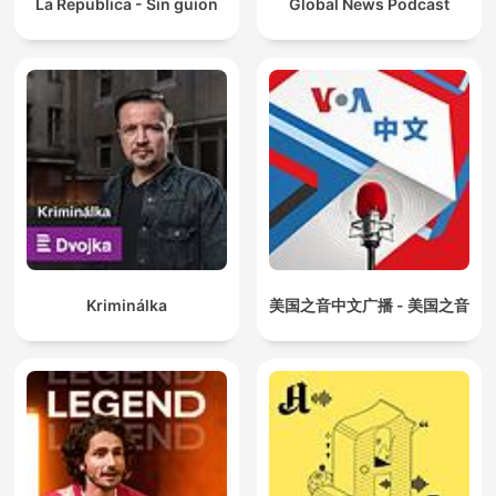
La Republica - Sin guion
Global News Podcast
Kriminálka
美国之音中文广播 - 美国之音