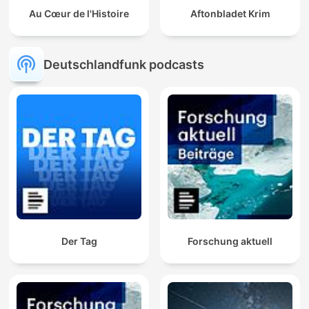
Au Cœur de l'Histoire
Aftonbladet Krim
Deutschlandfunk podcasts
Der Tag
Forschung aktuell