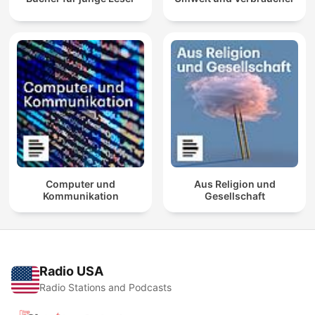
Computer und
Aus Religion und
Kommunikation
Gesellschaft
Radio USA
Radio Stations and Podcasts