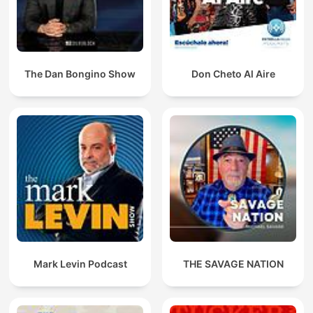
The Dan Bongino Show
Don Cheto Al Aire
Mark Levin Podcast
THE SAVAGE NATION