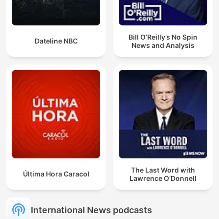
Bill O’Reilly’s No Spin
Dateline NBC
News and Analysis
The Last Word with
Última Hora Caracol
Lawrence O’Donnell
International News podcasts