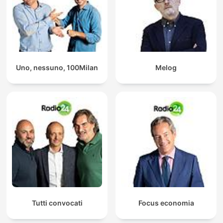
Uno, nessuno, 100Milan
Melog
Tutti convocati
Focus economia