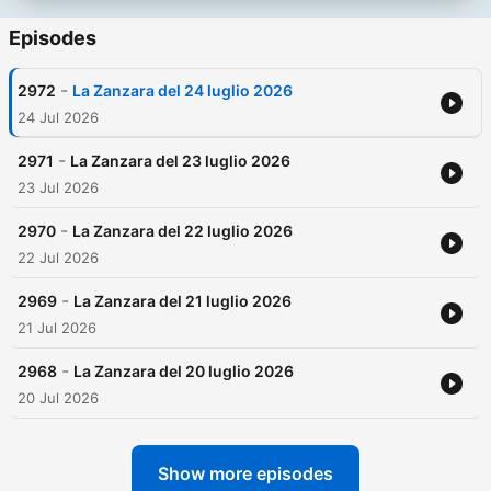
Episodes
-
2972
La Zanzara del 24 luglio 2026
24 Jul 2026
-
2971
La Zanzara del 23 luglio 2026
23 Jul 2026
-
2970
La Zanzara del 22 luglio 2026
22 Jul 2026
-
2969
La Zanzara del 21 luglio 2026
21 Jul 2026
-
2968
La Zanzara del 20 luglio 2026
20 Jul 2026
Show more episodes