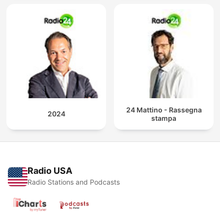
24 Mattino - Rassegna
2024
stampa
Radio USA
Radio Stations and Podcasts