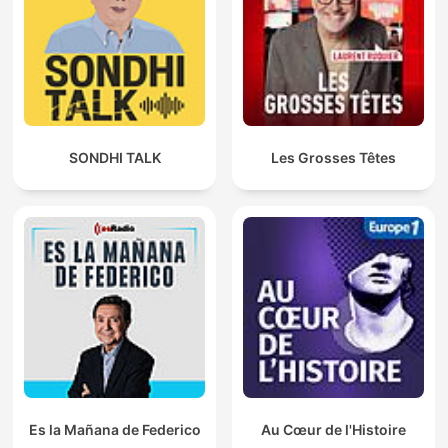
SONDHI TALK
Les Grosses Têtes
Es la Mañana de Federico
Au Cœur de l'Histoire