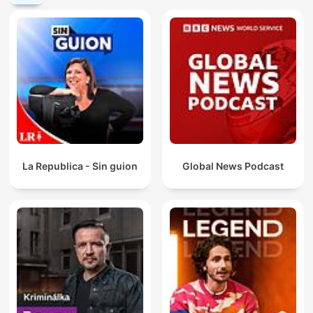
La Republica - Sin guion
Global News Podcast