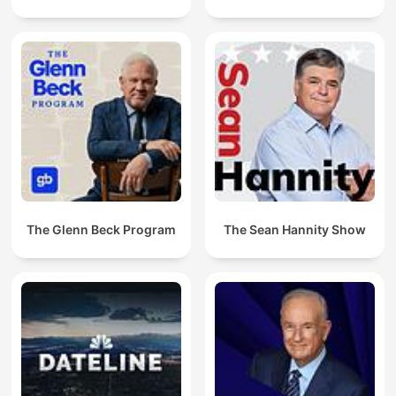
The Glenn Beck Program
The Sean Hannity Show