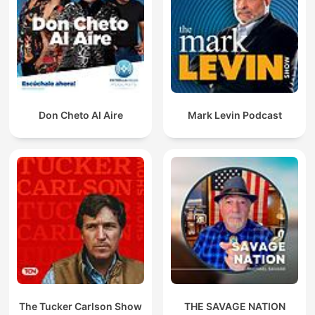
Don Cheto Al Aire
Mark Levin Podcast
The Tucker Carlson Show
THE SAVAGE NATION