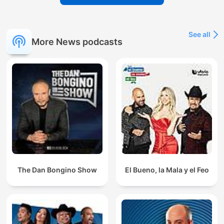
See all
More News podcasts
The Dan Bongino Show
El Bueno, la Mala y el Feo