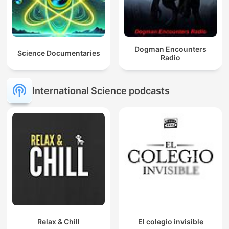
Dogman Encounters
Science Documentaries
Radio
International Science podcasts
Relax & Chill
El colegio invisible