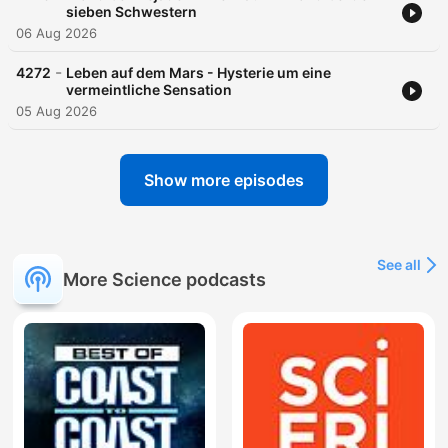
sieben Schwestern
06 Aug 2026
-
4272
Leben auf dem Mars - Hysterie um eine
vermeintliche Sensation
05 Aug 2026
Show more episodes
See all
More Science podcasts