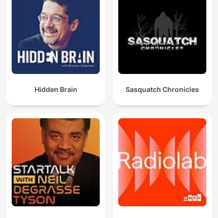
Hidden Brain
Sasquatch Chronicles