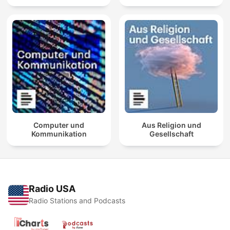
Computer und
Aus Religion und
Kommunikation
Gesellschaft
Radio USA
Radio Stations and Podcasts