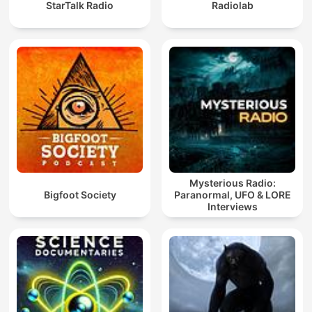
StarTalk Radio
Radiolab
Mysterious Radio:
Bigfoot Society
Paranormal, UFO & LORE
Interviews