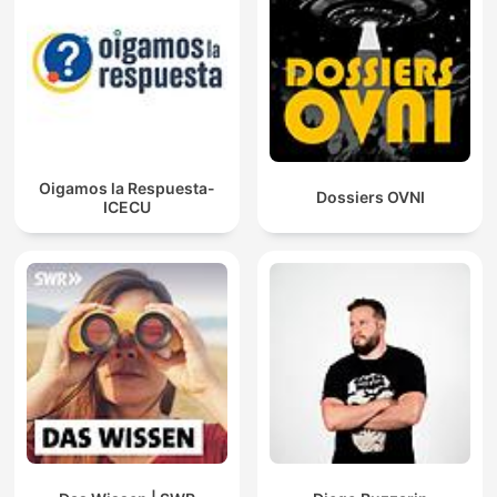
Oigamos la Respuesta-
Dossiers OVNI
ICECU