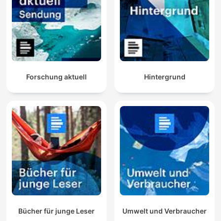
Forschung aktuell
Hintergrund
Bücher für junge Leser
Umwelt und Verbraucher