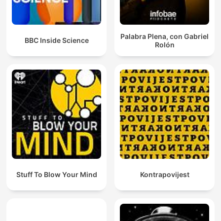
Palabra Plena, con Gabriel
BBC Inside Science
Rolón
Stuff To Blow Your Mind
Kontrapovijest