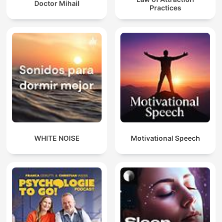
Doctor Mihail
Practices
WHITE NOISE
Motivational Speech