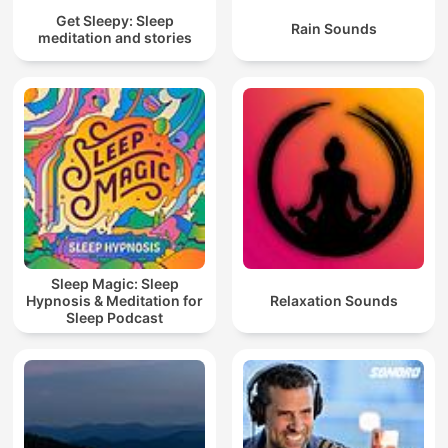
Get Sleepy: Sleep
Rain Sounds
meditation and stories
Sleep Magic: Sleep
Hypnosis & Meditation for
Relaxation Sounds
Sleep Podcast