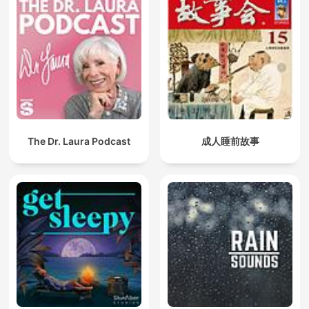
The Dr. Laura Podcast
成人睡前故事