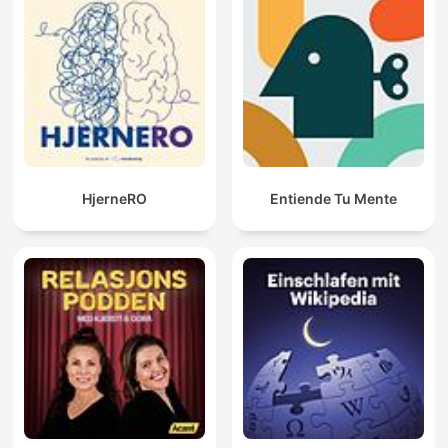
HjerneRO
Entiende Tu Mente