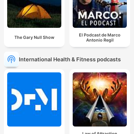
El Podcast de Marco
The Gary Null Show
Antonio Regil
International Health & Fitness podcasts
Law of Attraction