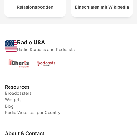
Relasjonspodden
Einschlafen mit Wikipedia
Radio USA
Radio Stations and Podcasts
Resources
Broadcasters
Widgets
Blog
Radio Websites per Country
About & Contact