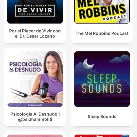
Por el Placer de Vivir con
The Mel Robbins Podcast
el Dr. Cesar Lozano
Psicologia Al Desnudo |
Sleep Sounds
@psi.mammoliti