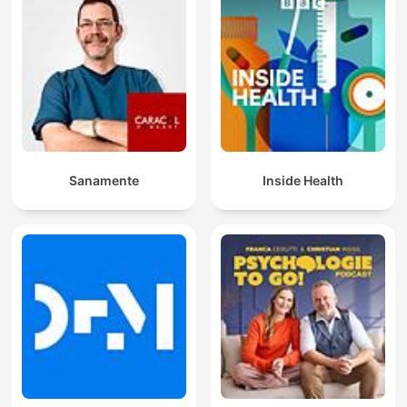
Sanamente
Inside Health