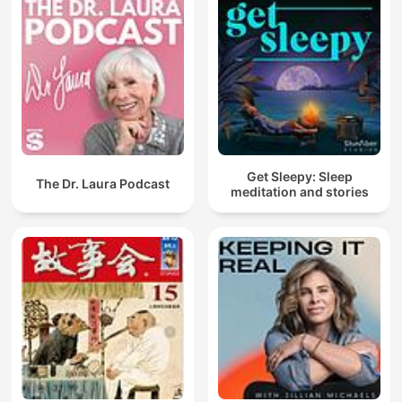
Get Sleepy: Sleep
The Dr. Laura Podcast
meditation and stories