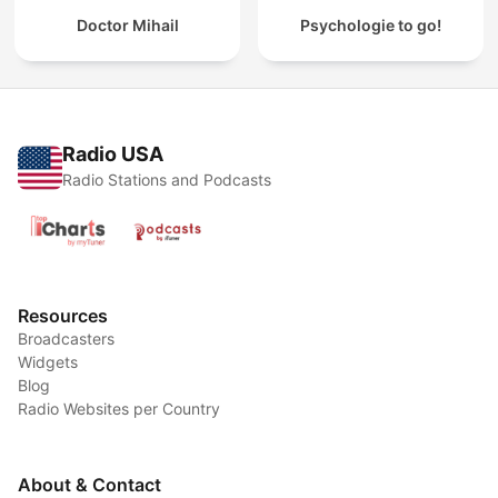
Doctor Mihail
Psychologie to go!
Radio USA
Radio Stations and Podcasts
Resources
Broadcasters
Widgets
Blog
Radio Websites per Country
About & Contact