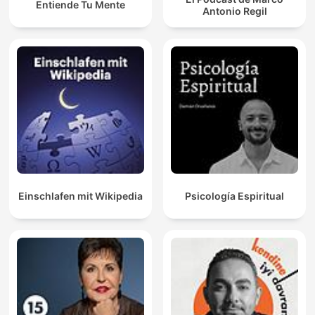
Entiende Tu Mente
Antonio Regil
Einschlafen mit Wikipedia
Psicología Espiritual