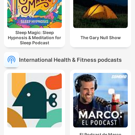
Sleep Magic: Sleep
Hypnosis & Meditation for
The Gary Null Show
Sleep Podcast
International Health & Fitness podcasts
El Podcast de Marco