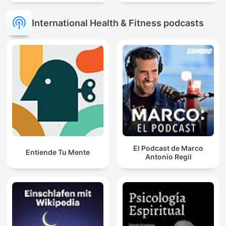
International Health & Fitness podcasts
El Podcast de Marco
Entiende Tu Mente
Antonio Regil