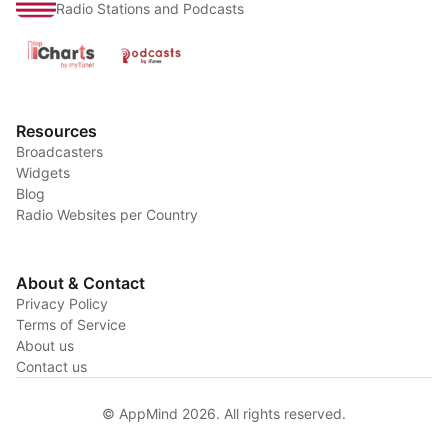
Radio Stations and Podcasts
Resources
Broadcasters
Widgets
Blog
Radio Websites per Country
About & Contact
Privacy Policy
Terms of Service
About us
Contact us
© AppMind 2026. All rights reserved.