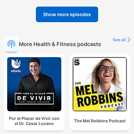
Show more episodes
See all
More Health & Fitness podcasts
Por el Placer de Vivir con
The Mel Robbins Podcast
el Dr. Cesar Lozano