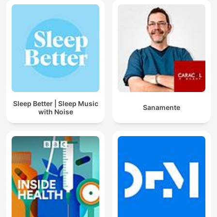
Sleep Better | Sleep Music
Sanamente
with Noise