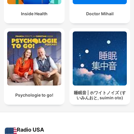
Inside Health
Doctor Mihail
睡眠音 | ホワイトノイズ (す
Psychologie to go!
いみんおと, suimin oto)
Radio USA