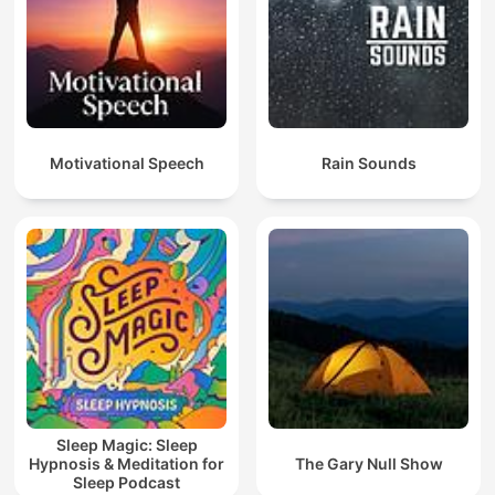
Motivational Speech
Rain Sounds
Sleep Magic: Sleep
Hypnosis & Meditation for
The Gary Null Show
Sleep Podcast