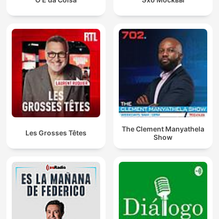
The Clement Manyathela
Les Grosses Têtes
Show