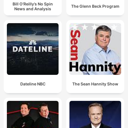
Bill O’Reilly’s No Spin
The Glenn Beck Program
News and Analysis
Dateline NBC
The Sean Hannity Show