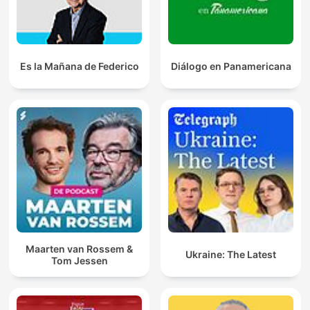
Es la Mañana de Federico
Diálogo en Panamericana
Maarten van Rossem &
Ukraine: The Latest
Tom Jessen