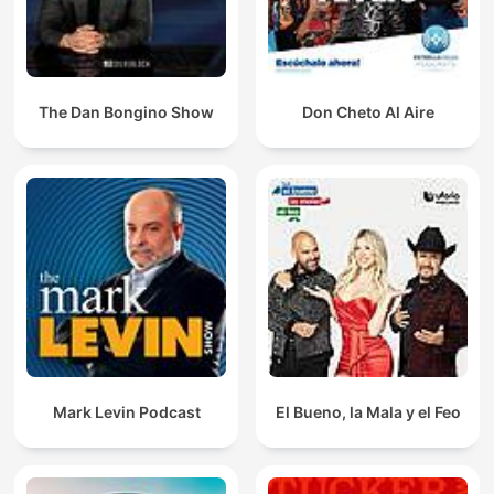
The Dan Bongino Show
Don Cheto Al Aire
Mark Levin Podcast
El Bueno, la Mala y el Feo