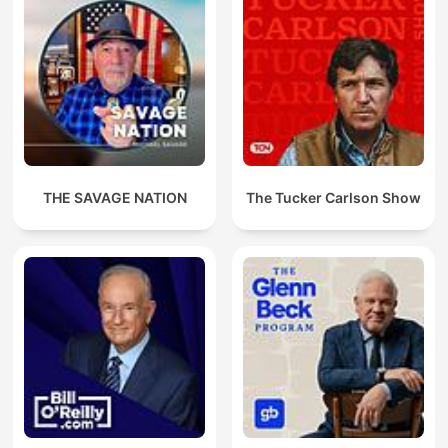
THE SAVAGE NATION
The Tucker Carlson Show