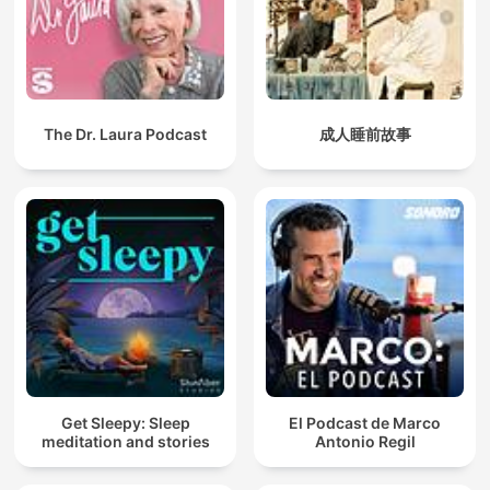
The Dr. Laura Podcast
成人睡前故事
Get Sleepy: Sleep
El Podcast de Marco
meditation and stories
Antonio Regil