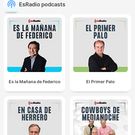
EsRadio podcasts
Es la Mañana de Federico
El Primer Palo