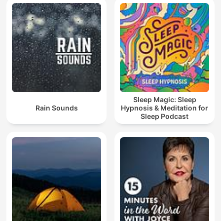
Sleep Magic: Sleep
Rain Sounds
Hypnosis & Meditation for
Sleep Podcast