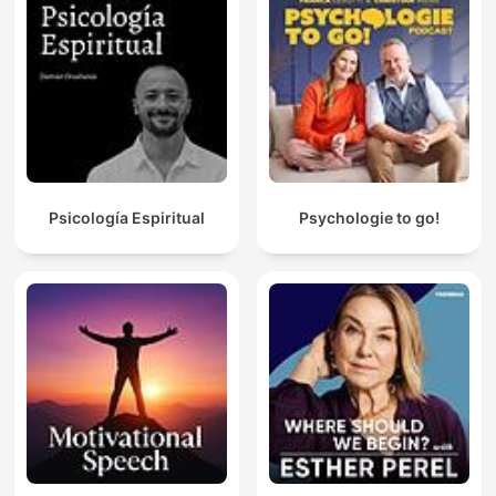
Psicología Espiritual
Psychologie to go!