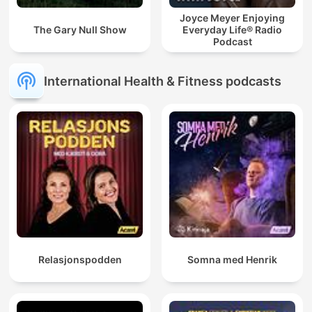
Joyce Meyer Enjoying
The Gary Null Show
Everyday Life® Radio
Podcast
International Health & Fitness podcasts
Relasjonspodden
Somna med Henrik