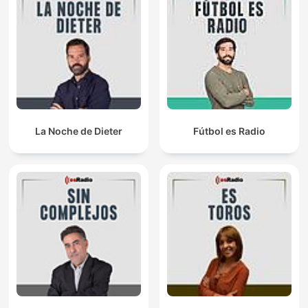
La Noche de Dieter
Fútbol es Radio