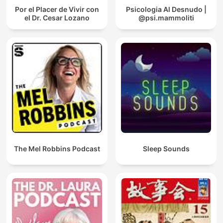
Por el Placer de Vivir con
Psicologia Al Desnudo |
el Dr. Cesar Lozano
@psi.mammoliti
The Mel Robbins Podcast
Sleep Sounds