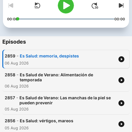
00:00
00:00
Episodes
-
2859
Es Salud: memoria, despistes
06 Aug 2026
-
2858
Es Salud de Verano: Alimentación de
temporada
06 Aug 2026
-
2857
Es Salud de Verano: Las manchas de la piel se
pueden prevenir
05 Aug 2026
-
2856
Es Salud: vértigos, mareos
05 Aug 2026