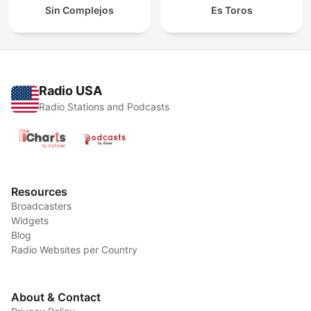
Sin Complejos
Es Toros
Radio USA
Radio Stations and Podcasts
Resources
Broadcasters
Widgets
Blog
Radio Websites per Country
About & Contact