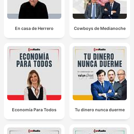
En casa de Herrero
Cowboys de Medianoche
Economía Para Todos
Tu dinero nunca duerme