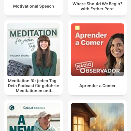
Where Should We Begin?
Motivational Speech
with Esther Perel
Meditation für jeden Tag -
Dein Podcast für geführte
Aprender a Comer
Meditationen und
Entspannung