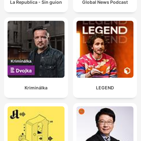
La Republica - Sin guion
Global News Podcast
Kriminálka
LEGEND