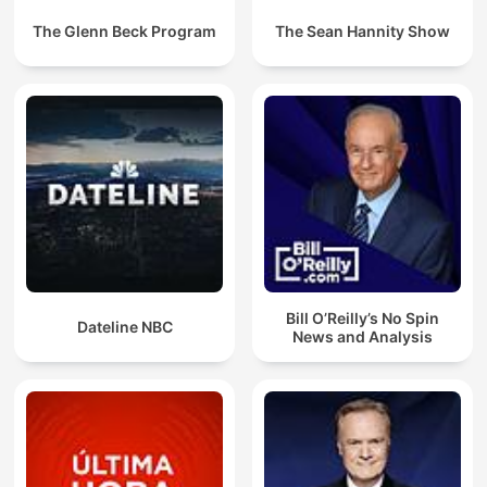
The Glenn Beck Program
The Sean Hannity Show
Bill O’Reilly’s No Spin
Dateline NBC
News and Analysis