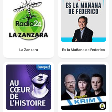
La Zanzara
Es la Mañana de Federico