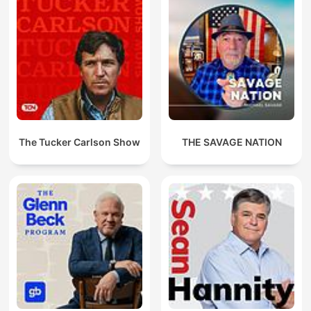
The Tucker Carlson Show
THE SAVAGE NATION