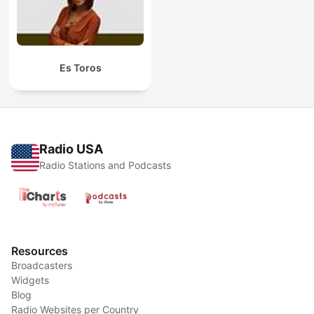
Es Toros
Radio USA
Radio Stations and Podcasts
Resources
Broadcasters
Widgets
Blog
Radio Websites per Country