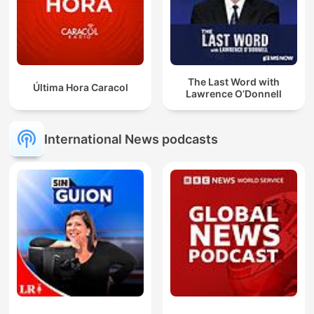
The Last Word with
Última Hora Caracol
Lawrence O’Donnell
International News podcasts