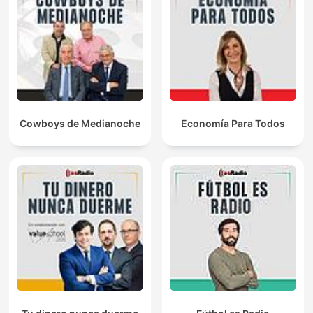
Cowboys de Medianoche
Economía Para Todos