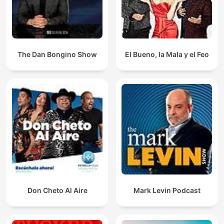
The Dan Bongino Show
El Bueno, la Mala y el Feo
Don Cheto Al Aire
Mark Levin Podcast