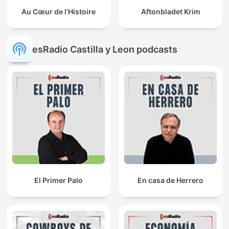
Au Cœur de l'Histoire
Aftonbladet Krim
esRadio Castilla y Leon podcasts
El Primer Palo
En casa de Herrero