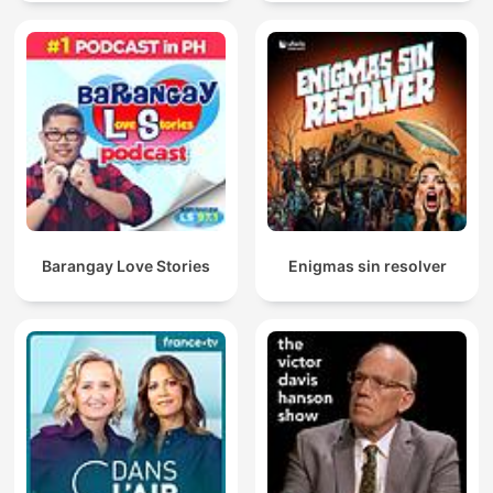
Barangay Love Stories
Enigmas sin resolver