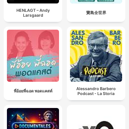
HENLAGT – Andy
寶島全世界
Larsgaard
Alessandro Barbero
พี่อ้อยพี่ฉอด พอดแคสต์
Podcast - La Storia