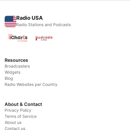
Radio USA
Radio Stations and Podcasts
Resources
Broadcasters
Widgets
Blog
Radio Websites per Country
About & Contact
Privacy Policy
Terms of Service
About us
Contact us