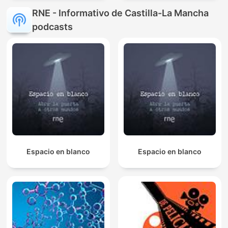
RNE - Informativo de Castilla-La Mancha
podcasts
Espacio en blanco
Espacio en blanco