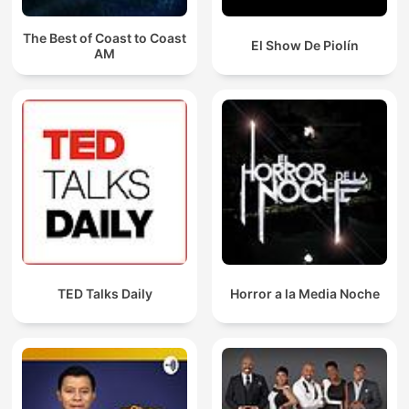
The Best of Coast to Coast
El Show De Piolín
AM
TED Talks Daily
Horror a la Media Noche