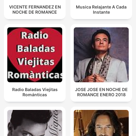
VICENTE FERNANDEZ EN
Musica Relajante A Cada
NOCHE DE ROMANCE
Instante
Radio Baladas Viejitas
JOSE JOSE EN NOCHE DE
Románticas
ROMANCE ENERO 2018