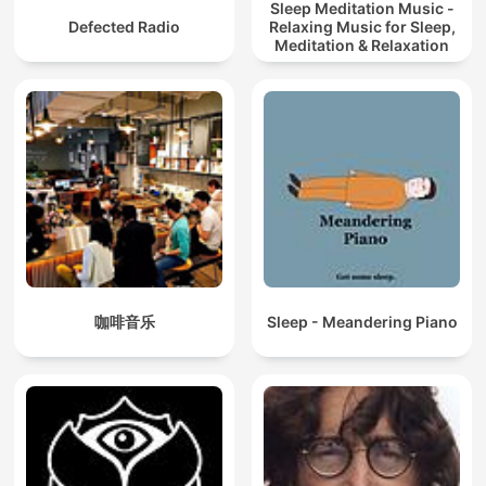
Sleep Meditation Music -
Defected Radio
Relaxing Music for Sleep,
Meditation & Relaxation
咖啡音乐
Sleep - Meandering Piano