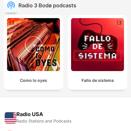
Radio 3 Bodø podcasts
Como lo oyes
Fallo de sistema
Radio USA
Radio Stations and Podcasts