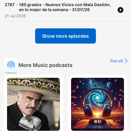
-
2787
180 grados - Nuevos Vicios con Mala Gestión,
en lo mejor de la semana - 31/07/26
31 Jul 2026
Show more episodes
See all
More Music podcasts