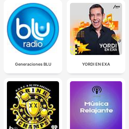
Generaciones BLU
YORDI EN EXA