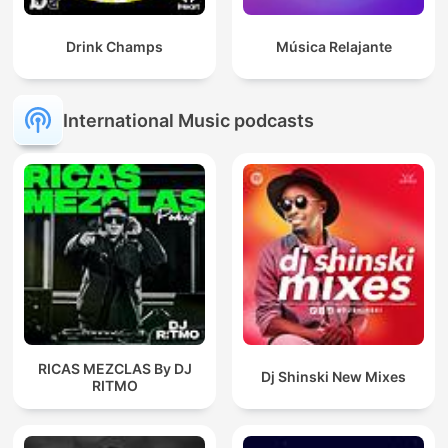
Drink Champs
Música Relajante
International Music podcasts
RICAS MEZCLAS By DJ
Dj Shinski New Mixes
RITMO