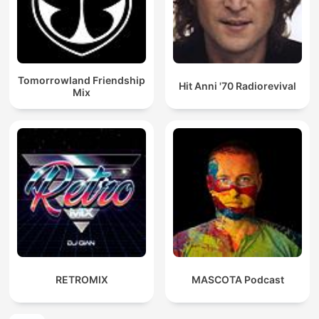
Tomorrowland Friendship
Hit Anni '70 Radiorevival
Mix
RETROMIX
MASCOTA Podcast