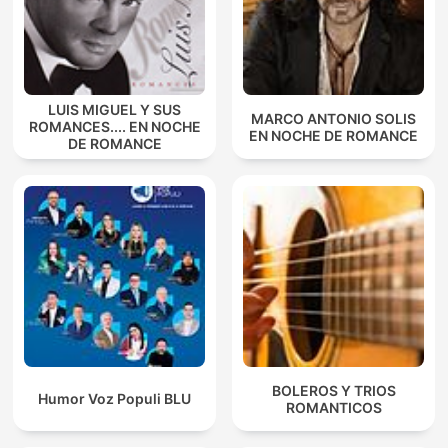
LUIS MIGUEL Y SUS
MARCO ANTONIO SOLIS
ROMANCES.... EN NOCHE
EN NOCHE DE ROMANCE
DE ROMANCE
BOLEROS Y TRIOS
Humor Voz Populi BLU
ROMANTICOS