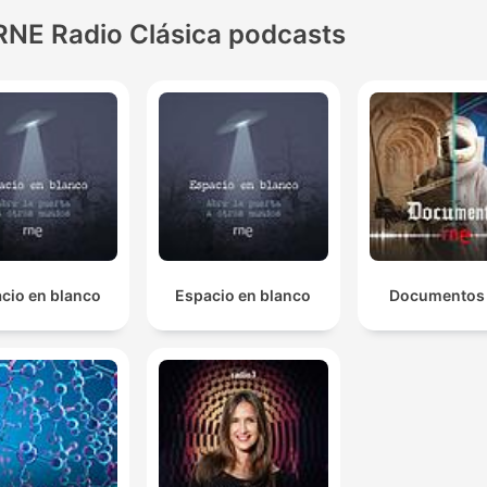
RNE Radio Clásica podcasts
cio en blanco
Espacio en blanco
Documentos