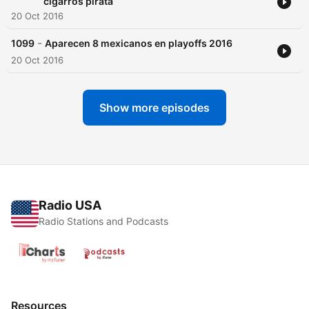
cigarros pirata
20 Oct 2016
-
1099
Aparecen 8 mexicanos en playoffs 2016
20 Oct 2016
Show more episodes
Radio USA
Radio Stations and Podcasts
Resources