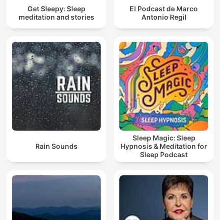
Get Sleepy: Sleep
El Podcast de Marco
meditation and stories
Antonio Regil
Sleep Magic: Sleep
Rain Sounds
Hypnosis & Meditation for
Sleep Podcast