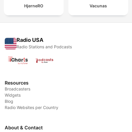
HjerneRO
Vacunas
Radio USA
Radio Stations and Podcasts
Resources
Broadcasters
Widgets
Blog
Radio Websites per Country
About & Contact