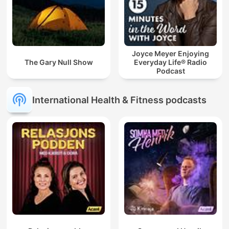
Joyce Meyer Enjoying
The Gary Null Show
Everyday Life® Radio
Podcast
International Health & Fitness podcasts