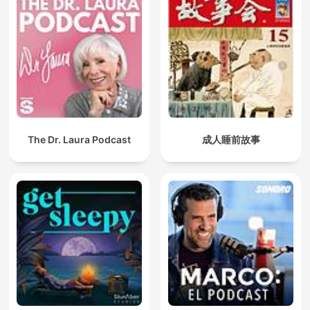
The Dr. Laura Podcast
成人睡前故事