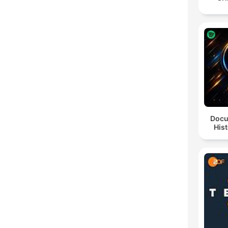
Docu
Hist