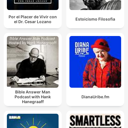
Por el Placer de Vivir con
Estoicismo Filosofia
el Dr. Cesar Lozano
Bible Answer Man
Podcast with Hank
DianaUribe.fm
Hanegraaff