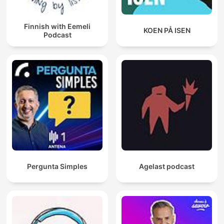
Finnish with Eemeli
KOEN PÅ ISEN
Podcast
Pergunta Simples
Agelast podcast