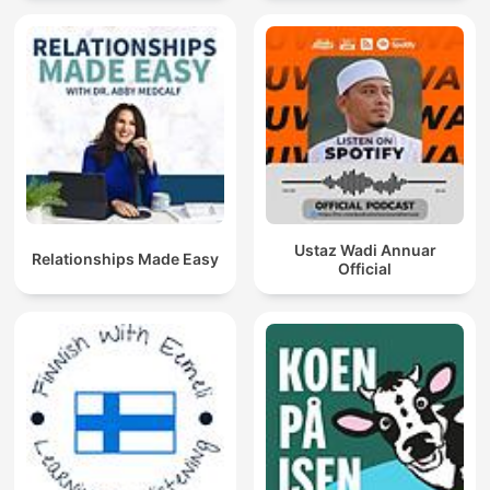
Ustaz Wadi Annuar
Relationships Made Easy
Official