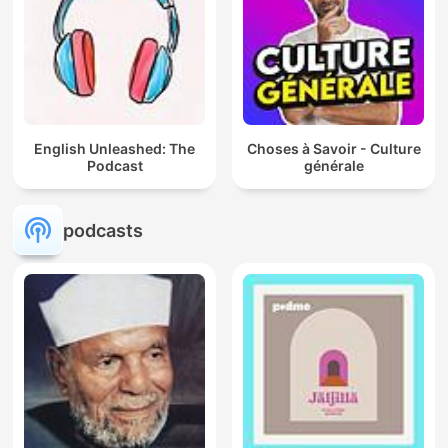
English Unleashed: The
Choses à Savoir - Culture
Podcast
générale
podcasts