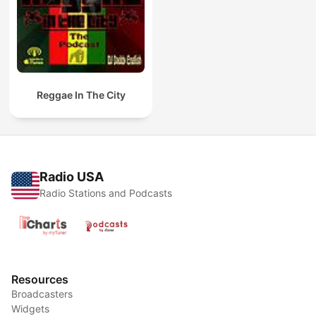
Reggae In The City
Radio USA
Radio Stations and Podcasts
Resources
Broadcasters
Widgets