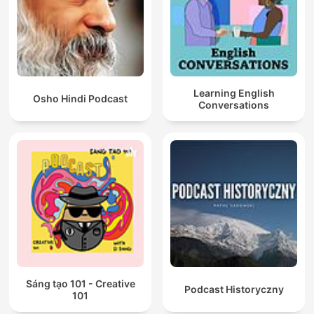
Learning English
Osho Hindi Podcast
Conversations
Sáng tạo 101 - Creative
Podcast Historyczny
101