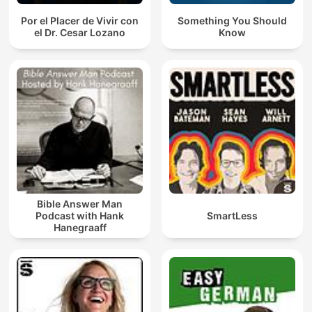
Por el Placer de Vivir con
Something You Should
el Dr. Cesar Lozano
Know
Bible Answer Man
Podcast with Hank
SmartLess
Hanegraaff