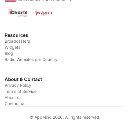
Resources
Broadcasters
Widgets
Blog
Radio Websites per Country
About & Contact
Privacy Policy
Terms of Service
About us
Contact us
© AppMind 2026. All rights reserved.