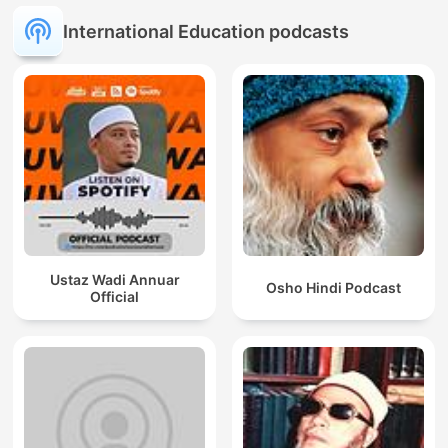
International Education podcasts
Ustaz Wadi Annuar
Osho Hindi Podcast
Official