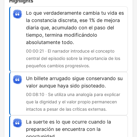
Highlights
Lo que verdaderamente cambia tu vida es
la constancia discreta, ese 1% de mejora
diaria que, acumulado con el paso del
tiempo, termina modificándolo
absolutamente todo.
00:00:21 · El narrador introduce el concepto
central del episodio sobre la importancia de los
pequeños cambios progresivos.
Un billete arrugado sigue conservando su
valor aunque haya sido pisoteado.
00:08:10 · Se utiliza una analogía para explicar
que la dignidad y el valor propio permanecen
intactos a pesar de las críticas externas.
La suerte es lo que ocurre cuando la
preparación se encuentra con la
oportunidad.