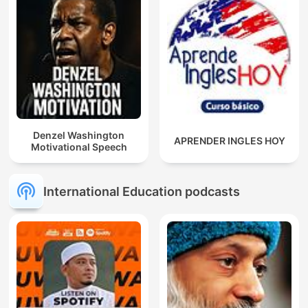
Denzel Washington
APRENDER INGLES HOY
Motivational Speech
International Education podcasts