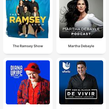
The Ramsey Show
Martha Debayle