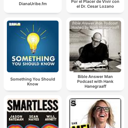
Por el Placer de Vivir con
DianaUribe.fm
el Dr. Cesar Lozano
Bible Answer Man
Something You Should
Podcast with Hank
Know
Hanegraaff