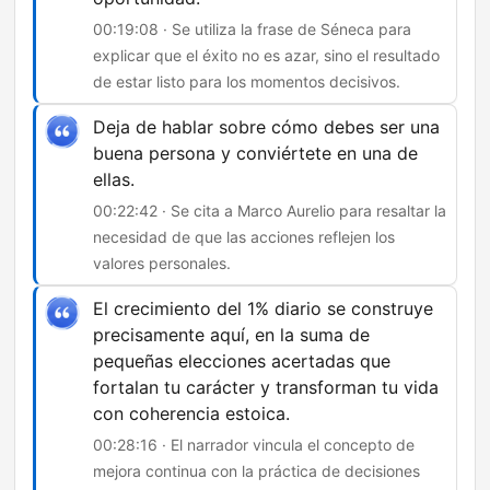
00:19:08 · Se utiliza la frase de Séneca para
explicar que el éxito no es azar, sino el resultado
de estar listo para los momentos decisivos.
Deja de hablar sobre cómo debes ser una
buena persona y conviértete en una de
ellas.
00:22:42 · Se cita a Marco Aurelio para resaltar la
necesidad de que las acciones reflejen los
valores personales.
El crecimiento del 1% diario se construye
precisamente aquí, en la suma de
pequeñas elecciones acertadas que
fortalan tu carácter y transforman tu vida
con coherencia estoica.
00:28:16 · El narrador vincula el concepto de
mejora continua con la práctica de decisiones