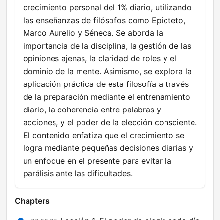
crecimiento personal del 1% diario, utilizando
las enseñanzas de filósofos como Epicteto,
Marco Aurelio y Séneca. Se aborda la
importancia de la disciplina, la gestión de las
opiniones ajenas, la claridad de roles y el
dominio de la mente. Asimismo, se explora la
aplicación práctica de esta filosofía a través
de la preparación mediante el entrenamiento
diario, la coherencia entre palabras y
acciones, y el poder de la elección consciente.
El contenido enfatiza que el crecimiento se
logra mediante pequeñas decisiones diarias y
un enfoque en el presente para evitar la
parálisis ante las dificultades.
Chapters