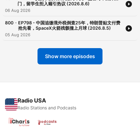
门，留学生拒入籍引热议 (2026.8.6)
06 Aug 2026
-
800
EP798 - 中国追缴境外税倒查25年，特朗普贴文付费
抢先看，SpaceX火箭残骸撞上月球 (2026.8.5)
05 Aug 2026
Show more episodes
Radio USA
Radio Stations and Podcasts