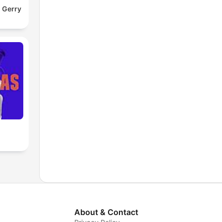
 Gerry
About & Contact