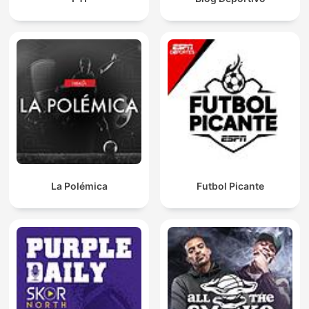
La Polémica
Futbol Picante