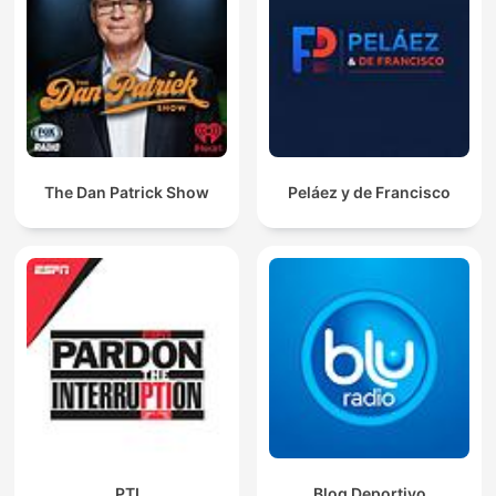
The Dan Patrick Show
Peláez y de Francisco
PTI
Blog Deportivo