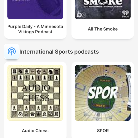
Purple Daily - A Minnesota
All The Smoke
Vikings Podcast
International Sports podcasts
Audio Chess
SPOR