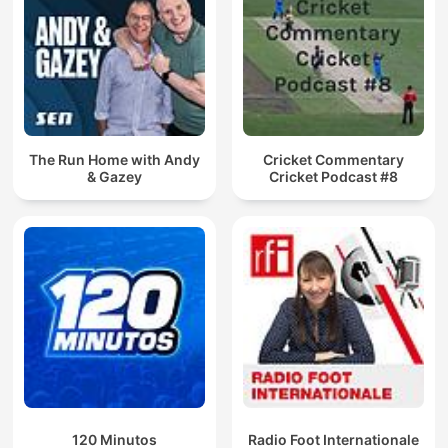
The Run Home with Andy
Cricket Commentary
& Gazey
Cricket Podcast #8
120 Minutos
Radio Foot Internationale