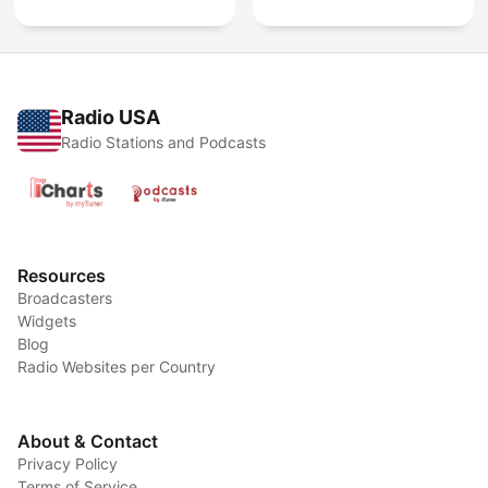
Radio USA
Radio Stations and Podcasts
Resources
Broadcasters
Widgets
Blog
Radio Websites per Country
About & Contact
Privacy Policy
Terms of Service