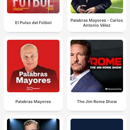
Palabras Mayores - Carlos
El Pulso del Fútbol
Antonio Vélez
Palabras Mayores
The Jim Rome Show