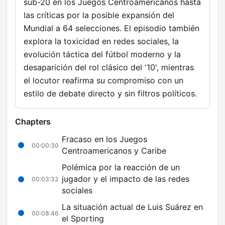
sub-20 en los Juegos Centroamericanos hasta
las críticas por la posible expansión del
Mundial a 64 selecciones. El episodio también
explora la toxicidad en redes sociales, la
evolución táctica del fútbol moderno y la
desaparición del rol clásico del '10', mientras
el locutor reafirma su compromiso con un
estilo de debate directo y sin filtros políticos.
Chapters
Fracaso en los Juegos
00:00:30
Centroamericanos y Caribe
Polémica por la reacción de un
jugador y el impacto de las redes
00:03:32
sociales
La situación actual de Luis Suárez en
00:08:46
el Sporting