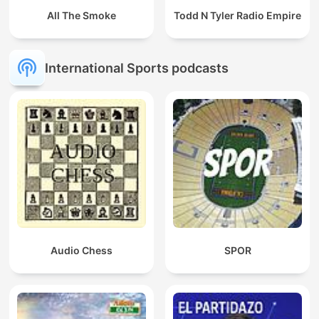
All The Smoke
Todd N Tyler Radio Empire
International Sports podcasts
Audio Chess
SPOR