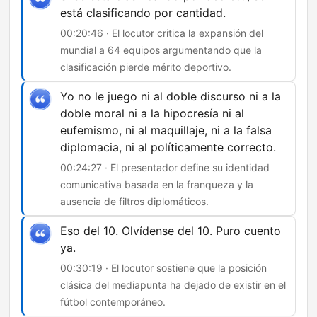
está clasificando por cantidad.
00:20:46 · El locutor critica la expansión del
mundial a 64 equipos argumentando que la
clasificación pierde mérito deportivo.
Yo no le juego ni al doble discurso ni a la
doble moral ni a la hipocresía ni al
eufemismo, ni al maquillaje, ni a la falsa
diplomacia, ni al políticamente correcto.
00:24:27 · El presentador define su identidad
comunicativa basada en la franqueza y la
ausencia de filtros diplomáticos.
Eso del 10. Olvídense del 10. Puro cuento
ya.
00:30:19 · El locutor sostiene que la posición
clásica del mediapunta ha dejado de existir en el
fútbol contemporáneo.