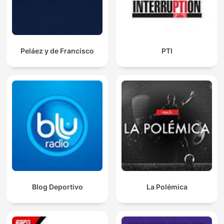
Peláez y de Francisco
PTI
Blog Deportivo
La Polémica