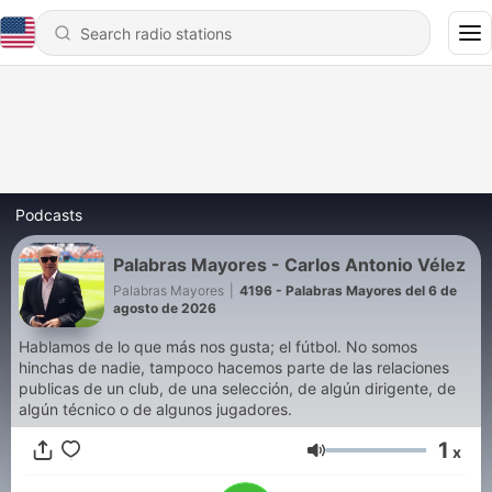
Podcasts
Palabras Mayores - Carlos Antonio Vélez
Palabras Mayores
|
4196 - Palabras Mayores del 6 de
agosto de 2026
Hablamos de lo que más nos gusta; el fútbol. No somos
hinchas de nadie, tampoco hacemos parte de las relaciones
publicas de un club, de una selección, de algún dirigente, de
algún técnico o de algunos jugadores.
1
x
Volume