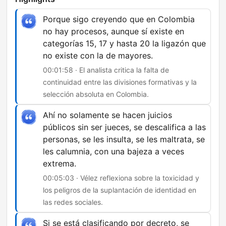
Porque sigo creyendo que en Colombia
no hay procesos, aunque sí existe en
categorías 15, 17 y hasta 20 la ligazón que
no existe con la de mayores.
00:01:58 · El analista critica la falta de
continuidad entre las divisiones formativas y la
selección absoluta en Colombia.
Ahí no solamente se hacen juicios
públicos sin ser jueces, se descalifica a las
personas, se les insulta, se les maltrata, se
les calumnia, con una bajeza a veces
extrema.
00:05:03 · Vélez reflexiona sobre la toxicidad y
los peligros de la suplantación de identidad en
las redes sociales.
Si se está clasificando por decreto, se