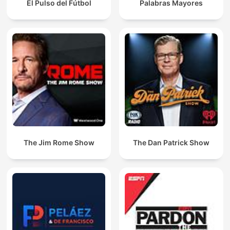
El Pulso del Fútbol
Palabras Mayores
The Jim Rome Show
The Dan Patrick Show