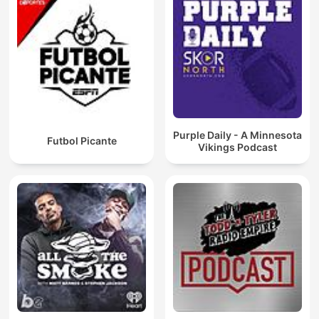
Purple Daily - A Minnesota
Futbol Picante
Vikings Podcast