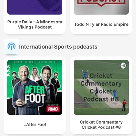
Purple Daily - A Minnesota
Todd N Tyler Radio Empire
Vikings Podcast
International Sports podcasts
Cricket Commentary
L'After Foot
Cricket Podcast #8