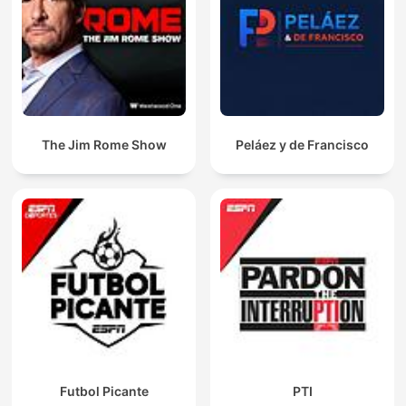
The Jim Rome Show
Peláez y de Francisco
Futbol Picante
PTI