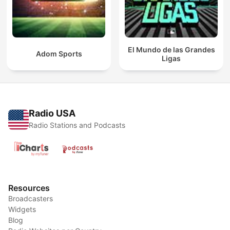
El Mundo de las Grandes
Adom Sports
Ligas
Radio USA
Radio Stations and Podcasts
Resources
Broadcasters
Widgets
Blog