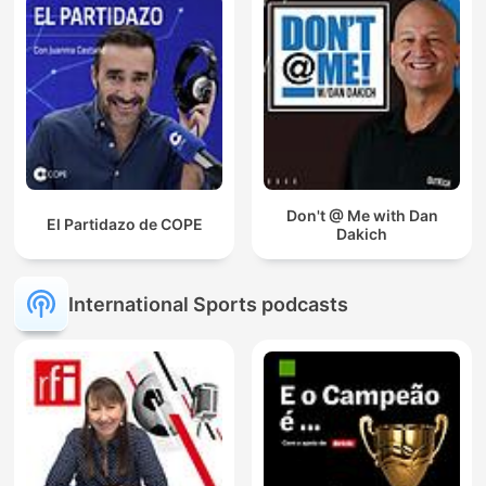
Don't @ Me with Dan
El Partidazo de COPE
Dakich
International Sports podcasts