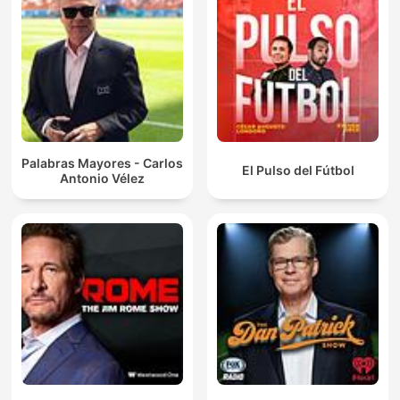
Palabras Mayores - Carlos
El Pulso del Fútbol
Antonio Vélez