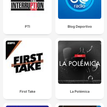
PTI
Blog Deportivo
First Take
La Polémica