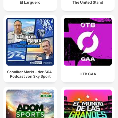
El Larguero
The United Stand
Schalker Markt - der S04-
OTB GAA
Podcast von Sky Sport