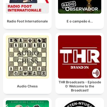
Radio Foot Internationale
E o campeão é...
THR Broadcasts - Episode
Audio Chess
0: Welcome to the
Broadcast!