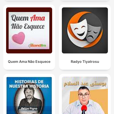
Quem Ama Não Esquece
Radyo Tiyatrosu