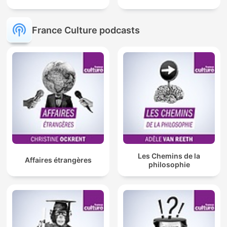
France Culture podcasts
Les Chemins de la
Affaires étrangères
philosophie