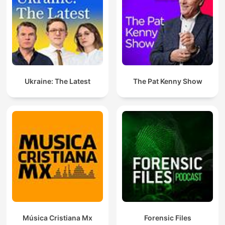
Ukraine: The Latest
The Pat Kenny Show
Música Cristiana Mx
Forensic Files