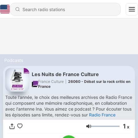
Podcasts
Les Nuits de France Culture
France Culture
|
26060 - Débat sur la rock critic en
France
Toute l'année, le choix des meilleures archives de Radio France
qui composent une mémoire radiophonique, en collaboration
avec l'antenne Ina. Vous aimez ce podcast ? Pour écouter tous
les épisodes sans limite, rendez-vous sur
Radio France
1
x
Volume