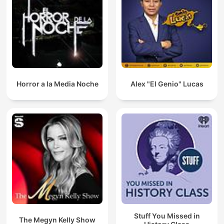
Horror a la Media Noche
Alex "El Genio" Lucas
Stuff You Missed in
The Megyn Kelly Show