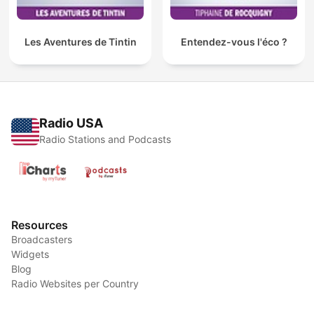
Les Aventures de Tintin
Entendez-vous l'éco ?
Radio USA
Radio Stations and Podcasts
Resources
Broadcasters
Widgets
Blog
Radio Websites per Country