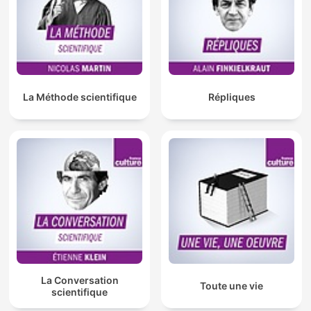
La Méthode scientifique
Répliques
La Conversation
Toute une vie
scientifique