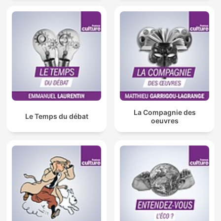
La Compagnie des
Le Temps du débat
oeuvres