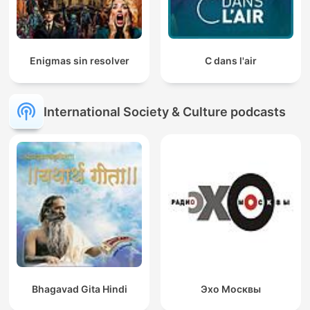
Enigmas sin resolver
C dans l'air
International Society & Culture podcasts
Bhagavad Gita Hindi
Эхо Москвы