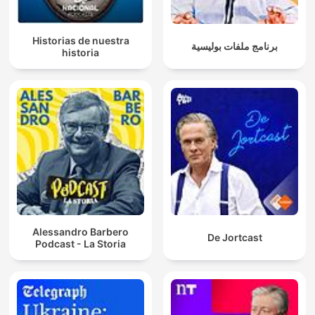
Historias de nuestra
برنامج ملفات بوليسية
historia
Alessandro Barbero
De Jortcast
Podcast - La Storia