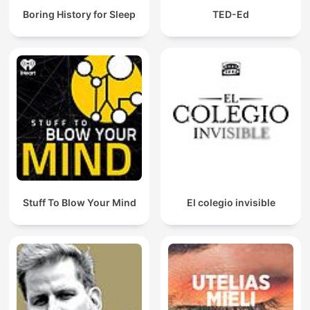
Boring History for Sleep
TED-Ed
Stuff To Blow Your Mind
El colegio invisible