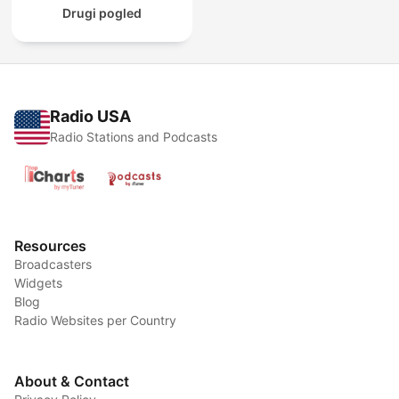
Drugi pogled
Radio USA
Radio Stations and Podcasts
Resources
Broadcasters
Widgets
Blog
Radio Websites per Country
About & Contact