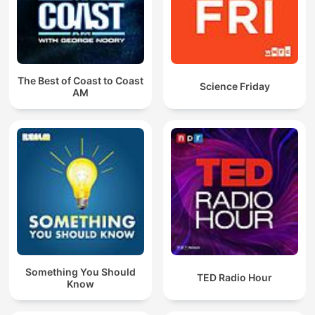
The Best of Coast to Coast
Science Friday
AM
Something You Should
TED Radio Hour
Know