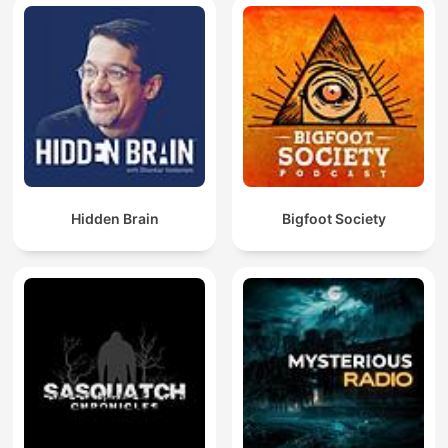
Hidden Brain
Bigfoot Society