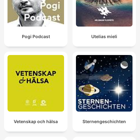
Pogi Podcast
Utelias mieli
Vetenskap och hälsa
Sternengeschichten