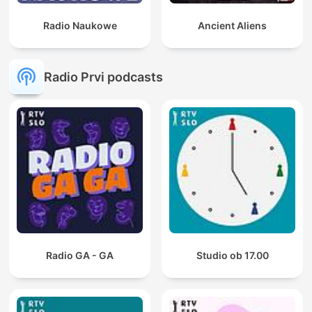
Radio Naukowe
Ancient Aliens
Radio Prvi podcasts
Radio GA - GA
Studio ob 17.00