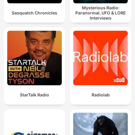
Mysterious Radio:
Sasquatch Chronicles
Paranormal, UFO & LORE
Interviews
StarTalk Radio
Radiolab