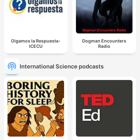
Oigamos la Respuesta-
Dogman Encounters
ICECU
Radio
International Science podcasts