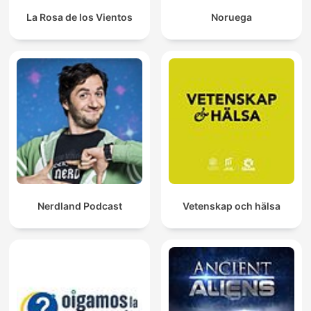
La Rosa de los Vientos
Noruega
Nerdland Podcast
Vetenskap och hälsa