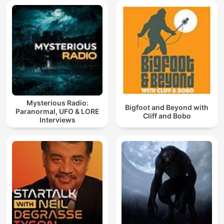
Mysterious Radio:
Bigfoot and Beyond with
Paranormal, UFO & LORE
Cliff and Bobo
Interviews