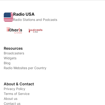
Radio USA
Radio Stations and Podcasts
Resources
Broadcasters
Widgets
Blog
Radio Websites per Country
About & Contact
Privacy Policy
Terms of Service
About us
Contact us