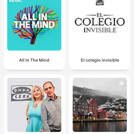
All In The Mind
El colegio invisible