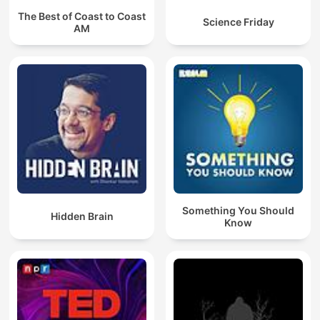
The Best of Coast to Coast
Science Friday
AM
Something You Should
Hidden Brain
Know