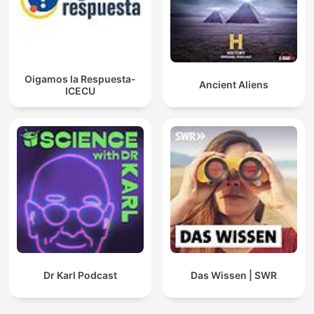
Oigamos la Respuesta-
Ancient Aliens
ICECU
Dr Karl Podcast
Das Wissen | SWR