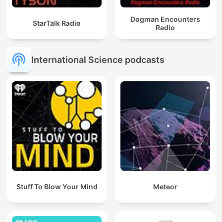
Dogman Encounters
StarTalk Radio
Radio
International Science podcasts
Stuff To Blow Your Mind
Meteor