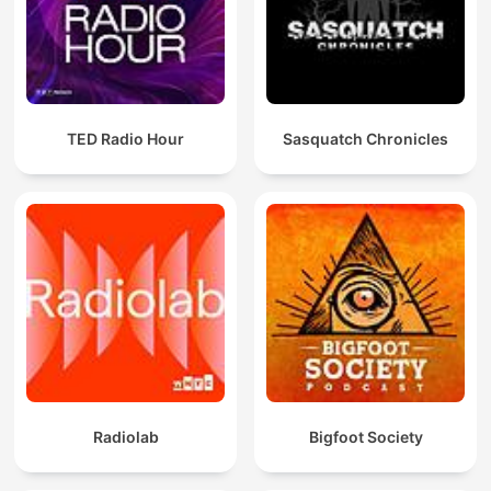
TED Radio Hour
Sasquatch Chronicles
Radiolab
Bigfoot Society