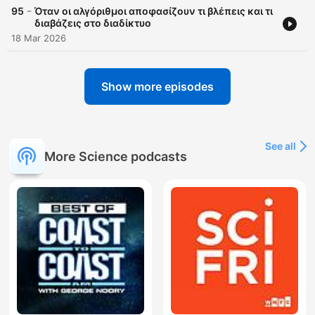
-
95
Όταν οι αλγόριθμοι αποφασίζουν τι βλέπεις και τι
διαβάζεις στο διαδίκτυο
18 Mar 2026
Show more episodes
See all
More Science podcasts