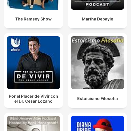
The Ramsey Show
Martha Debayle
Por el Placer de Vivir con
Estoicismo Filosofia
el Dr. Cesar Lozano