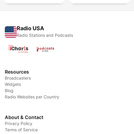
Radio USA
Radio Stations and Podcasts
Resources
Broadcasters
Widgets
Blog
Radio Websites per Country
About & Contact
Privacy Policy
Terms of Service