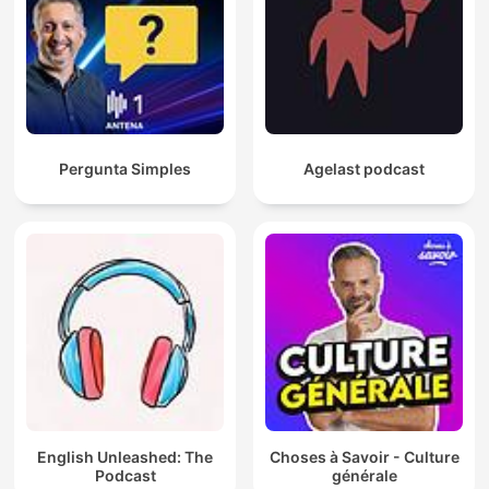
Pergunta Simples
Agelast podcast
English Unleashed: The
Choses à Savoir - Culture
Podcast
générale