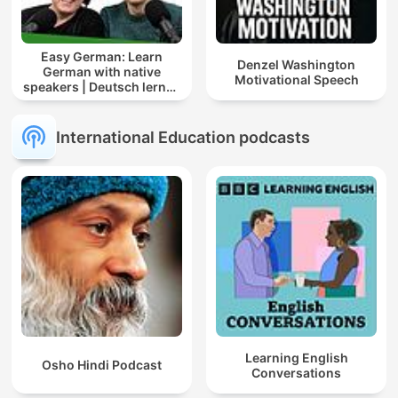
Easy German: Learn
Denzel Washington
German with native
Motivational Speech
speakers | Deutsch lernen
mit Muttersprachlern
International Education podcasts
Learning English
Osho Hindi Podcast
Conversations