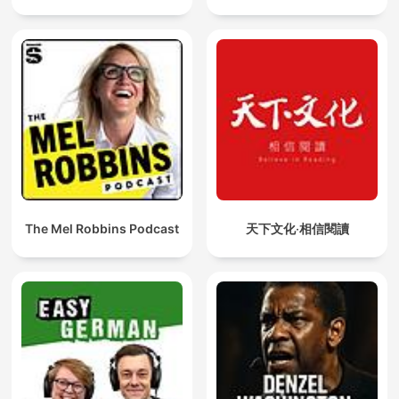
The Mel Robbins Podcast
天下文化‧相信閱讀