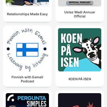
Ustaz Wadi Annuar
Relationships Made Easy
Official
Finnish with Eemeli
KOEN PÅ ISEN
Podcast