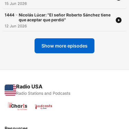
15 Jun 2026
-
1444
Nicolás Lúcar: "El señor Roberto Sánchez tiene
que aceptar que perdió"
12 Jun 2026
Show more episodes
Radio USA
Radio Stations and Podcasts
Resources