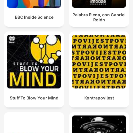
Palabra Plena, con Gabriel
BBC Inside Science
Rolón
Stuff To Blow Your Mind
Kontrapovijest