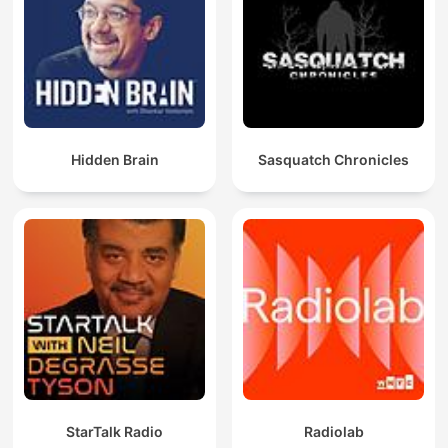
Hidden Brain
Sasquatch Chronicles
StarTalk Radio
Radiolab