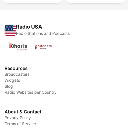
Radio USA
Radio Stations and Podcasts
Resources
Broadcasters
Widgets
Blog
Radio Websites per Country
About & Contact
Privacy Policy
Terms of Service