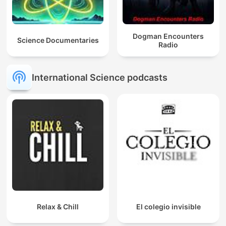
Dogman Encounters
Science Documentaries
Radio
International Science podcasts
Relax & Chill
El colegio invisible