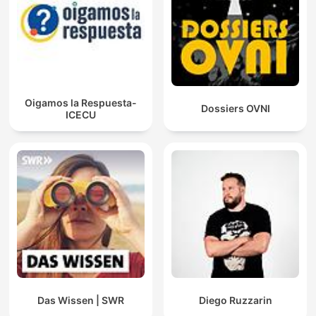
Oigamos la Respuesta-
Dossiers OVNI
ICECU
Das Wissen | SWR
Diego Ruzzarin