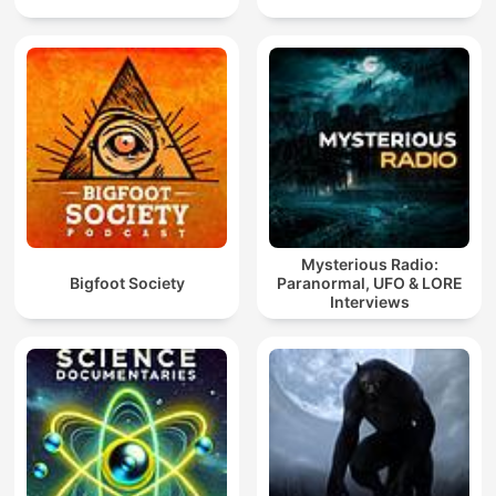
Mysterious Radio:
Bigfoot Society
Paranormal, UFO & LORE
Interviews