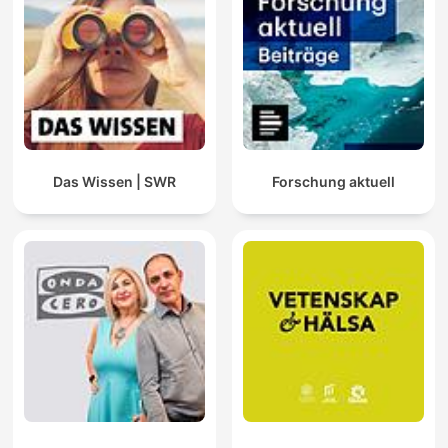
Das Wissen | SWR
Forschung aktuell