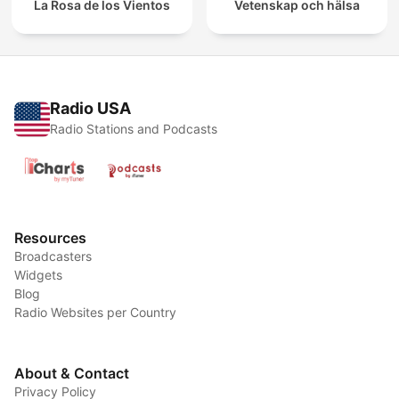
La Rosa de los Vientos
Vetenskap och hälsa
Radio USA
Radio Stations and Podcasts
Resources
Broadcasters
Widgets
Blog
Radio Websites per Country
About & Contact
Privacy Policy