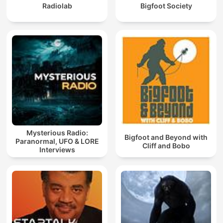
Radiolab
Bigfoot Society
Mysterious Radio:
Bigfoot and Beyond with
Paranormal, UFO & LORE
Cliff and Bobo
Interviews