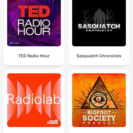
TED Radio Hour
Sasquatch Chronicles