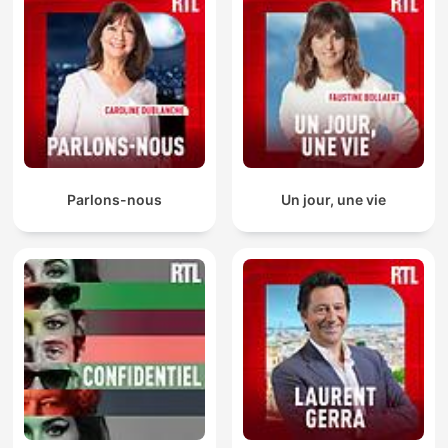
Parlons-nous
Un jour, une vie