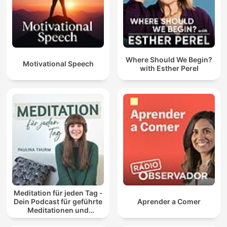
Where Should We Begin?
Motivational Speech
with Esther Perel
Meditation für jeden Tag -
Dein Podcast für geführte
Aprender a Comer
Meditationen und
Entspannung