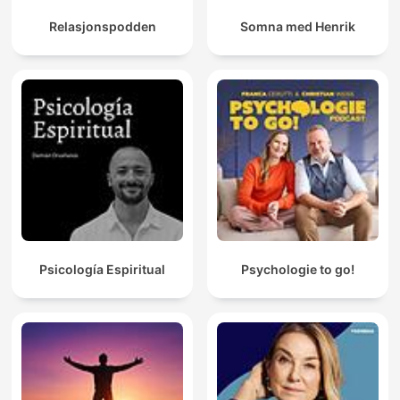
Relasjonspodden
Somna med Henrik
Psicología Espiritual
Psychologie to go!