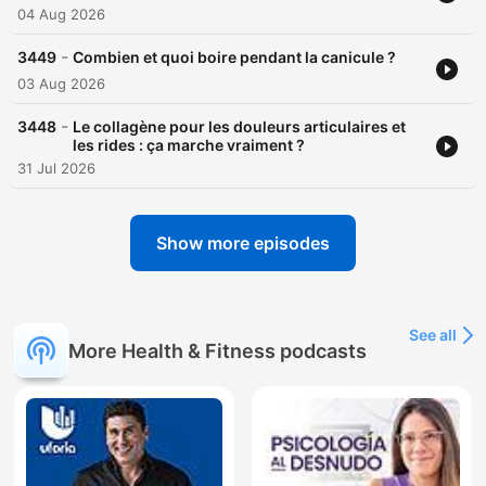
04 Aug 2026
-
3449
Combien et quoi boire pendant la canicule ?
03 Aug 2026
-
3448
Le collagène pour les douleurs articulaires et
les rides : ça marche vraiment ?
31 Jul 2026
Show more episodes
See all
More Health & Fitness podcasts