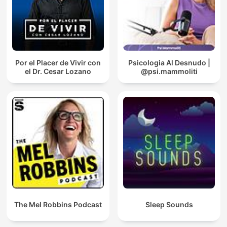
Por el Placer de Vivir con
Psicologia Al Desnudo |
el Dr. Cesar Lozano
@psi.mammoliti
The Mel Robbins Podcast
Sleep Sounds