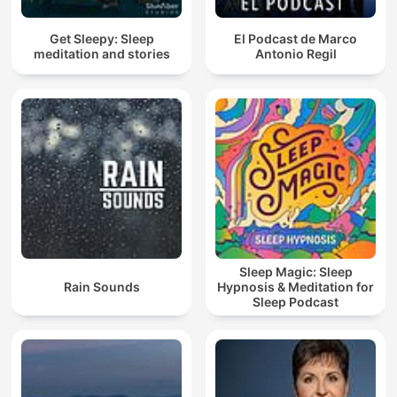
Get Sleepy: Sleep
El Podcast de Marco
meditation and stories
Antonio Regil
Sleep Magic: Sleep
Rain Sounds
Hypnosis & Meditation for
Sleep Podcast