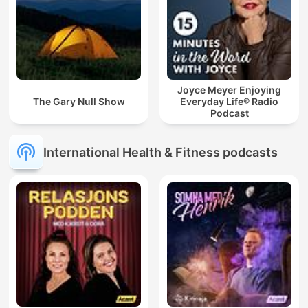
Joyce Meyer Enjoying
The Gary Null Show
Everyday Life® Radio
Podcast
International Health & Fitness podcasts