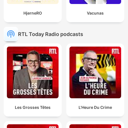
HjerneRO
Vacunas
RTL Today Radio podcasts
Les Grosses Têtes
L'Heure Du Crime