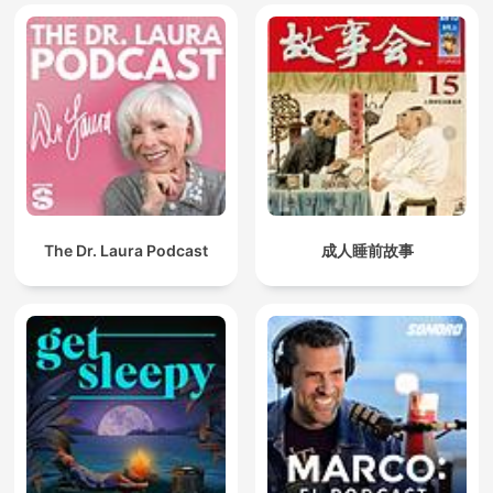
The Dr. Laura Podcast
成人睡前故事