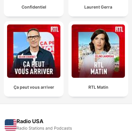
Confidentiel
Laurent Gerra
Ça peut vous arriver
RTL Matin
Radio USA
Radio Stations and Podcasts