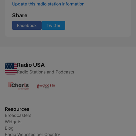
Update this radio station information
Share
Facebook
Twitter
Radio USA
Radio Stations and Podcasts
Resources
Broadcasters
Widgets
Blog
Radio Websites per Country