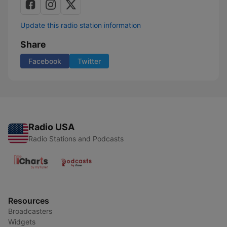
Update this radio station information
Share
Facebook
Twitter
Radio USA
Radio Stations and Podcasts
Resources
Broadcasters
Widgets