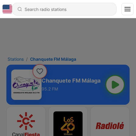
Stations
Chanquete FM Málaga
Chanquete FM Málaga
95.2 FM