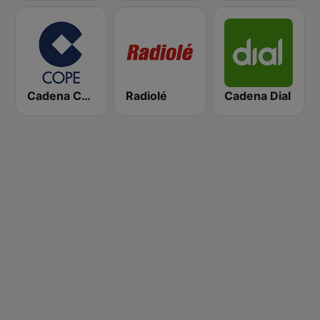
Cadena COPE
Radiolé
Cadena Dial