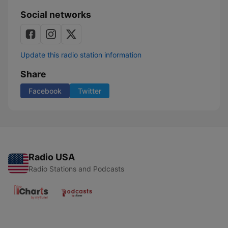
Social networks
Update this radio station information
Share
Facebook
Twitter
Radio USA
Radio Stations and Podcasts