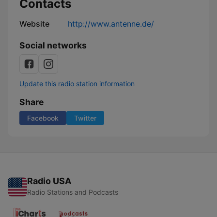
Contacts
Website
http://www.antenne.de/
Social networks
Update this radio station information
Share
Facebook
Twitter
Radio USA
Radio Stations and Podcasts