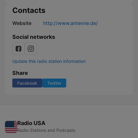
Contacts
Website
http://www.antenne.de/
Social networks
Update this radio station information
Share
Facebook
Twitter
Radio USA
Radio Stations and Podcasts