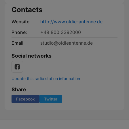
Contacts
Website
http://www.oldie-antenne.de
Phone:
+49 800 3392000
Email
studio@oldieantenne.de
Social networks
Update this radio station information
Share
Facebook
Twitter