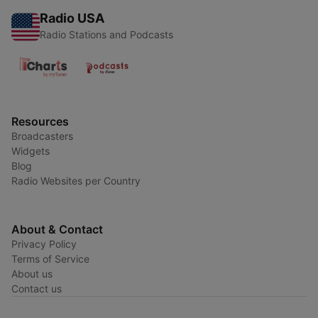
Radio USA
Radio Stations and Podcasts
Resources
Broadcasters
Widgets
Blog
Radio Websites per Country
About & Contact
Privacy Policy
Terms of Service
About us
Contact us