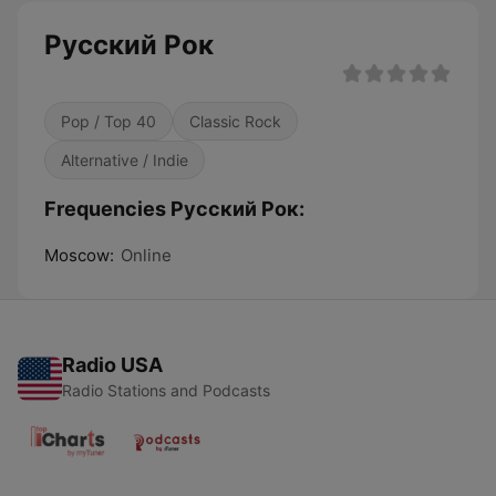
Русский Рок
Pop / Top 40
Classic Rock
Alternative / Indie
Frequencies Русский Рок:
Moscow:
Online
Radio USA
Radio Stations and Podcasts