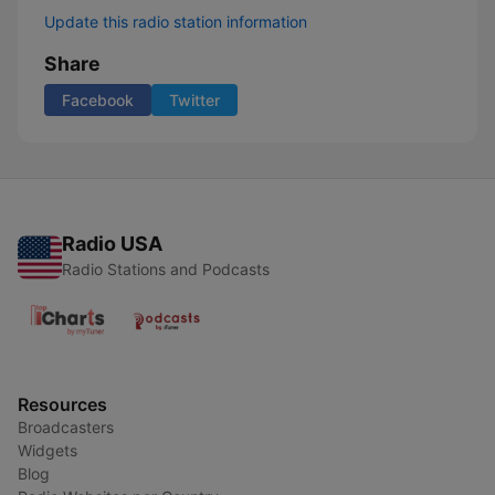
Update this radio station information
Share
Facebook
Twitter
Radio USA
Radio Stations and Podcasts
Resources
Broadcasters
Widgets
Blog