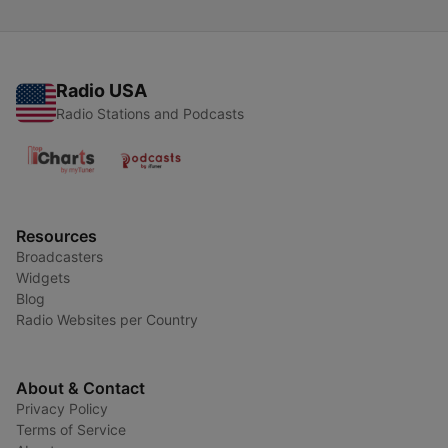
Radio USA
Radio Stations and Podcasts
Resources
Broadcasters
Widgets
Blog
Radio Websites per Country
About & Contact
Privacy Policy
Terms of Service