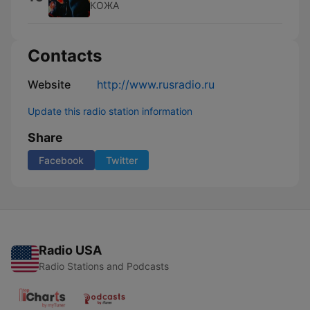
КОЖА
Contacts
Website
http://www.rusradio.ru
Update this radio station information
Share
Facebook
Twitter
Radio USA
Radio Stations and Podcasts