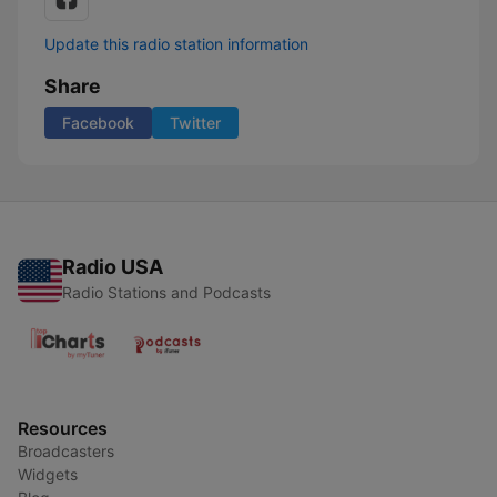
Update this radio station information
Share
Facebook
Twitter
Radio USA
Radio Stations and Podcasts
Resources
Broadcasters
Widgets