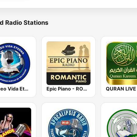
d Radio Stations
Estereo Vida Eterna
Epic Piano - ROMANTIC PIANO