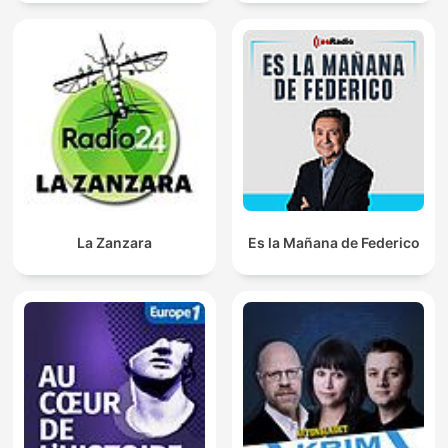
La Zanzara
Es la Mañana de Federico