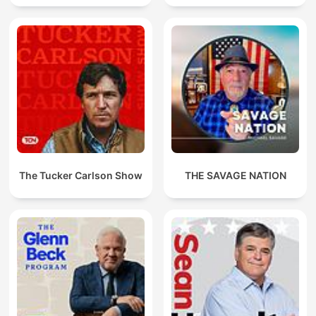
The Tucker Carlson Show
THE SAVAGE NATION