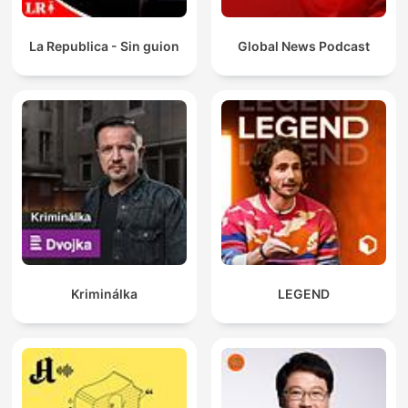
La Republica - Sin guion
Global News Podcast
Kriminálka
LEGEND