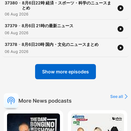
-
37380
8月6日22時 経済・スポーツ・科学のニュースま
とめ
06 Aug 2026
-
37379
8月6日 21時の最新ニュース
06 Aug 2026
-
37378
8月6日20時 国内・文化のニュースまとめ
06 Aug 2026
Show more episodes
See all
More News podcasts