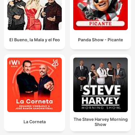
El Bueno, la Mala y el Feo
Panda Show - Picante
The Steve Harvey Morning
La Corneta
Show