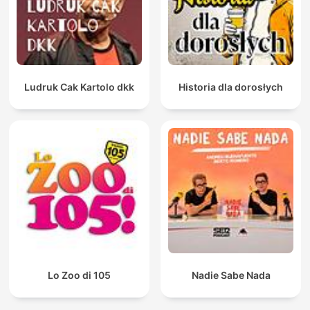
Ludruk Cak Kartolo dkk
Historia dla dorosłych
Lo Zoo di 105
Nadie Sabe Nada