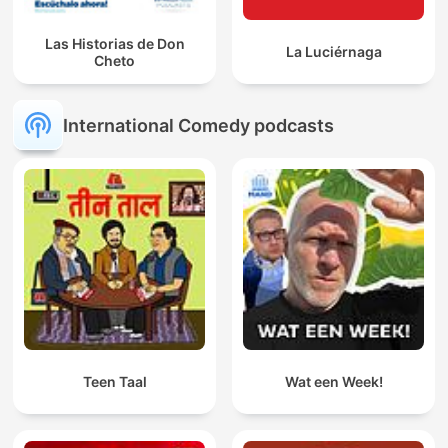
Las Historias de Don
La Luciérnaga
Cheto
International Comedy podcasts
Teen Taal
Wat een Week!