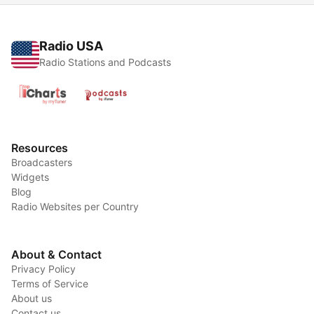
Radio USA
Radio Stations and Podcasts
Resources
Broadcasters
Widgets
Blog
Radio Websites per Country
About & Contact
Privacy Policy
Terms of Service
About us
Contact us