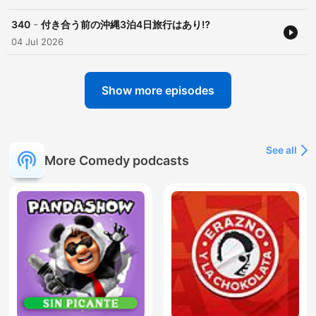
-
340
付き合う前の沖縄3泊4日旅行はあり⁉︎
04 Jul 2026
Show more episodes
See all
More Comedy podcasts