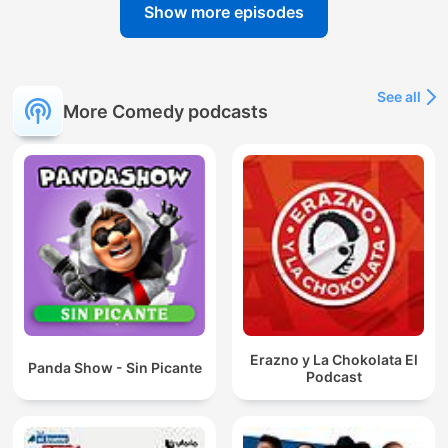
Show more episodes
See all
More Comedy podcasts
Erazno y La Chokolata El
Panda Show - Sin Picante
Podcast