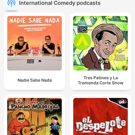
International Comedy podcasts
Tres Patines y La
Nadie Sabe Nada
Tremenda Corte Show