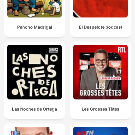
Pancho Madrigal
El Despelote podcast
Las Noches de Ortega
Les Grosses Têtes