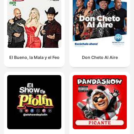
El Bueno, la Mala y el Feo
Don Cheto Al Aire