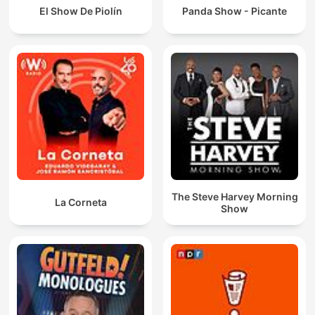
El Show De Piolín
Panda Show - Picante
The Steve Harvey Morning
La Corneta
Show