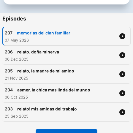
Episodes
-
207
memorias del clan familiar
07 May 2026
-
206
relato. doña minerva
06 Dec 2025
-
205
relato, la madre de mi amigo
21 Nov 2025
-
204
asmer. la chica mas linda del mundo
06 Oct 2025
-
203
relato! mis amigas del trabajo
25 Sep 2025